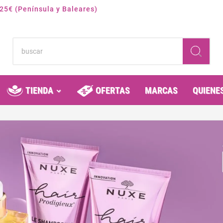
 25€ (Península y Baleares)
TIENDA
OFERTAS
MARCAS
QUIENE