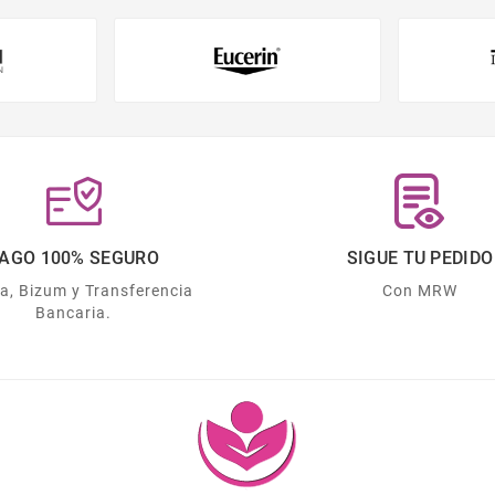
AGO 100% SEGURO
SIGUE TU PEDIDO
ta, Bizum y Transferencia
Con MRW
Bancaria.