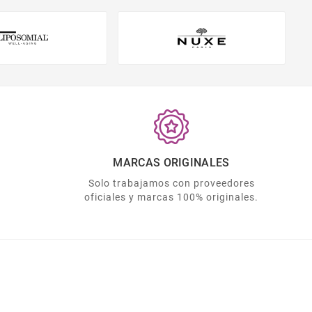
MARCAS ORIGINALES
Solo trabajamos con proveedores
oficiales y marcas 100% originales.