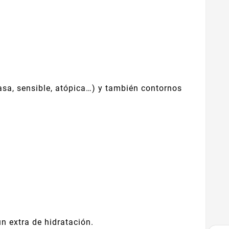
grasa, sensible, atópica…) y también contornos
n extra de hidratación.