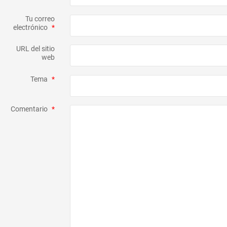
Tu correo
electrónico
*
URL del sitio
web
Tema
*
Comentario
*