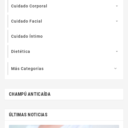
Cuidado Corporal

Cuidado Facial

Cuidado Íntimo
Dietética

Más Categorías

CHAMPÚ ANTICAÍDA
ÚLTIMAS NOTICIAS