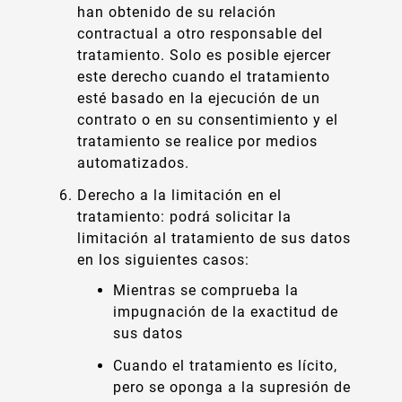
han obtenido de su relación
contractual a otro responsable del
tratamiento. Solo es posible ejercer
este derecho cuando el tratamiento
esté basado en la ejecución de un
contrato o en su consentimiento y el
tratamiento se realice por medios
automatizados.
Derecho a la limitación en el
tratamiento: podrá solicitar la
limitación al tratamiento de sus datos
en los siguientes casos:
Mientras se comprueba la
impugnación de la exactitud de
sus datos
Cuando el tratamiento es lícito,
pero se oponga a la supresión de