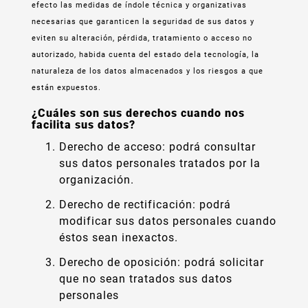
efecto las medidas de índole técnica y organizativas
necesarias que garanticen la seguridad de sus datos y
eviten su alteración, pérdida, tratamiento o acceso no
autorizado, habida cuenta del estado dela tecnología, la
naturaleza de los datos almacenados y los riesgos a que
están expuestos.
¿Cuáles son sus derechos cuando nos
facilita sus datos?
Derecho de acceso: podrá consultar
sus datos personales tratados por la
organización.
Derecho de rectificación: podrá
modificar sus datos personales cuando
éstos sean inexactos.
Derecho de oposición: podrá solicitar
que no sean tratados sus datos
personales