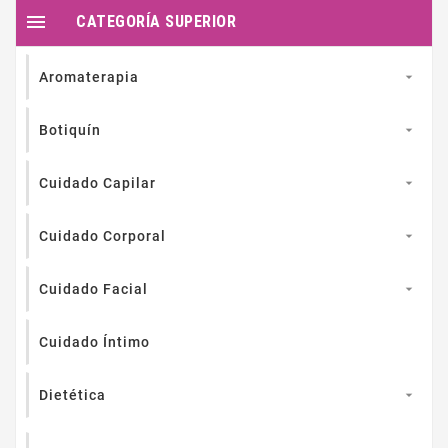

CATEGORÍA SUPERIOR
Aromaterapia

Botiquín

Cuidado Capilar

Cuidado Corporal

Cuidado Facial

Cuidado Íntimo
Dietética
