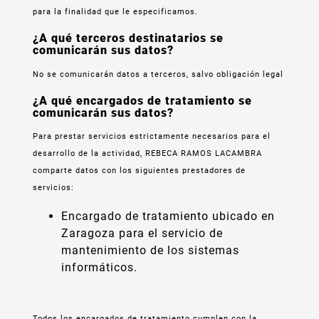
para la finalidad que le especificamos.
¿A qué terceros destinatarios se
comunicarán sus datos?
No se comunicarán datos a terceros, salvo obligación legal
¿A qué encargados de tratamiento se
comunicarán sus datos?
Para prestar servicios estrictamente necesarios para el
desarrollo de la actividad, REBECA RAMOS LACAMBRA
comparte datos con los siguientes prestadores de
servicios:
Encargado de tratamiento ubicado en
Zaragoza para el servicio de
mantenimiento de los sistemas
informáticos.
Todos los encargados de tratamiento cumplen con la