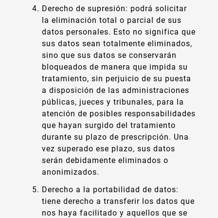
Derecho de supresión: podrá solicitar
la eliminación total o parcial de sus
datos personales. Esto no significa que
sus datos sean totalmente eliminados,
sino que sus datos se conservarán
bloqueados de manera que impida su
tratamiento, sin perjuicio de su puesta
a disposición de las administraciones
públicas, jueces y tribunales, para la
atención de posibles responsabilidades
que hayan surgido del tratamiento
durante su plazo de prescripción. Una
vez superado ese plazo, sus datos
serán debidamente eliminados o
anonimizados.
Derecho a la portabilidad de datos:
tiene derecho a transferir los datos que
nos haya facilitado y aquellos que se