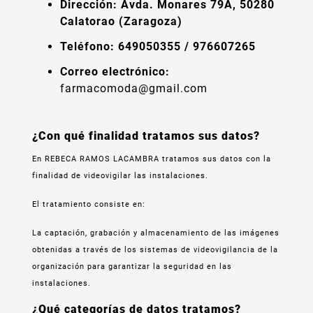
Dirección: Avda. Monares 79A, 50280
Calatorao (Zaragoza)
Teléfono: 649050355 / 976607265
Correo electrónico:
farmacomoda@gmail.com
¿Con qué finalidad tratamos sus datos?
En REBECA RAMOS LACAMBRA tratamos sus datos con la
finalidad de videovigilar las instalaciones.
El tratamiento consiste en:
La captación, grabación y almacenamiento de las imágenes
obtenidas a través de los sistemas de videovigilancia de la
organización para garantizar la seguridad en las
instalaciones.
¿Qué categorías de datos tratamos?