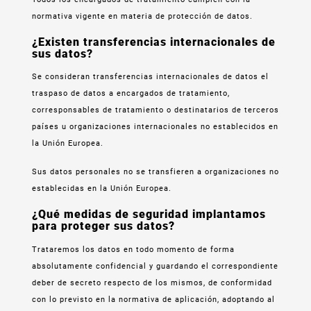
normativa vigente en materia de protección de datos.
¿Existen transferencias internacionales de
sus datos?
Se consideran transferencias internacionales de datos el
traspaso de datos a encargados de tratamiento,
corresponsables de tratamiento o destinatarios de terceros
países u organizaciones internacionales no establecidos en
la Unión Europea.
Sus datos personales no se transfieren a organizaciones no
establecidas en la Unión Europea.
¿Qué medidas de seguridad implantamos
para proteger sus datos?
Trataremos los datos en todo momento de forma
absolutamente confidencial y guardando el correspondiente
deber de secreto respecto de los mismos, de conformidad
con lo previsto en la normativa de aplicación, adoptando al