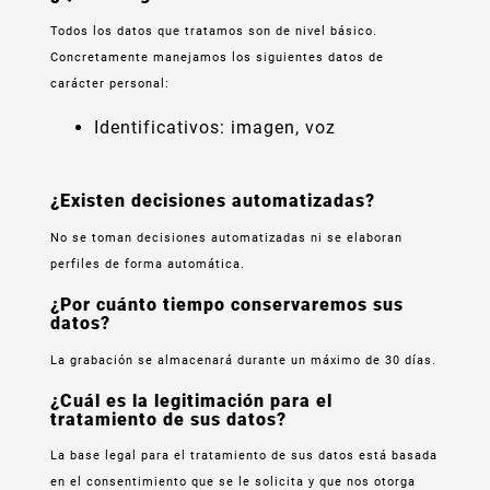
Todos los datos que tratamos son de nivel básico.
Concretamente manejamos los siguientes datos de
carácter personal:
Identificativos: imagen, voz
¿Existen decisiones automatizadas?
No se toman decisiones automatizadas ni se elaboran
perfiles de forma automática.
¿Por cuánto tiempo conservaremos sus
datos?
La grabación se almacenará durante un máximo de 30 días.
¿Cuál es la legitimación para el
tratamiento de sus datos?
La base legal para el tratamiento de sus datos está basada
en el consentimiento que se le solicita y que nos otorga