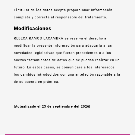
El titular de los datos acepta proporcionar información
completa y correcta al responsable del tratamiento.
Modificaciones
REBECA RAMOS LACAMBRA se reserva el derecho a
modificar la presente información para adaptarla a las
novedades legislativas que fueran procedentes o a los
nuevos tratamientos de datos que se puedan realizar en un
futuro. En estos casos, se comunicará a los interesados
los cambios introducidos con una antelación razonable a la
de su puesta en práctica.
[Actualizado el 23 de septiembre del 2026]