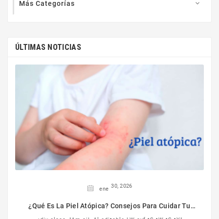
Más Categorías

ÚLTIMAS NOTICIAS
30,
2026
ene
¿Qué Es La Piel Atópica? Consejos Para Cuidar Tu
Piel