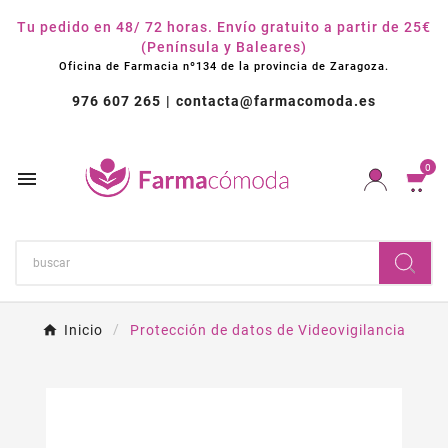
Tu pedido en 48/ 72 horas. Envío gratuito a partir de 25€
(Península y Baleares)
Oficina de Farmacia nº134 de la provincia de Zaragoza.
976 607 265
contacta@farmacomoda.es
0

Inicio
Protección de datos de Videovigilancia