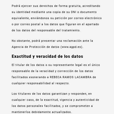
Podrá ejercer sus derechos de forma gratuita, acreditando
su identidad mediante una copia de su DNI o documento
equivalente, enviándonos su petición por correo electrónico
o por correo postal a los datos que figuran en el apartado
de los datos del responsable del tratamiento.
No obstante, podrá presentar una reclamación ante la
Agencia de Protección de datos (www.agpd.es).
Exactitud y veracidad de los datos
El titular de los datos o su representante legal es el único
responsable de la veracidad y corrección de los datos
facilitados exonerando a REBECA RAMOS LACAMBRA de
cualquier responsabilidad al respecto.
Los titulares de los datos garantizan y responden, en
cualquier caso, de la exactitud, vigencia y autenticidad de
los datos personales facilitados, y se comprometen a
mantenerlos debidamente actualizados.