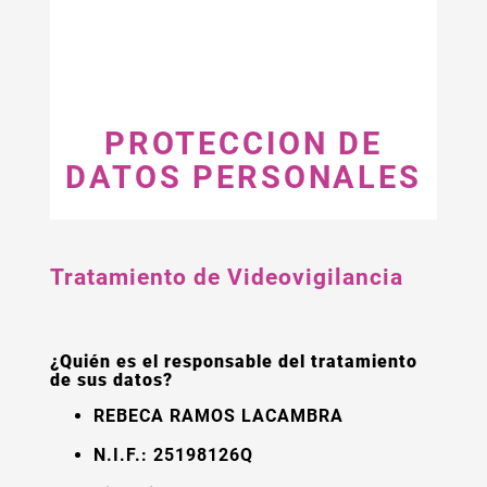
PROTECCION DE
DATOS PERSONALES
Tratamiento de
Videovigilancia
¿Quién es el responsable del tratamiento
de sus datos?
REBECA RAMOS LACAMBRA
N.I.F.: 25198126Q