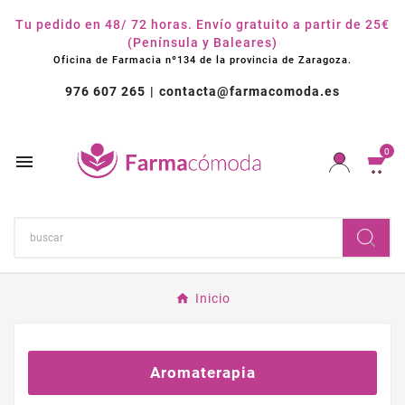
Tu pedido en 48/ 72 horas. Envío gratuito a partir de 25€
(Península y Baleares)
Oficina de Farmacia nº134 de la provincia de Zaragoza.
976 607 265
contacta@farmacomoda.es
0

Inicio
Aromaterapia